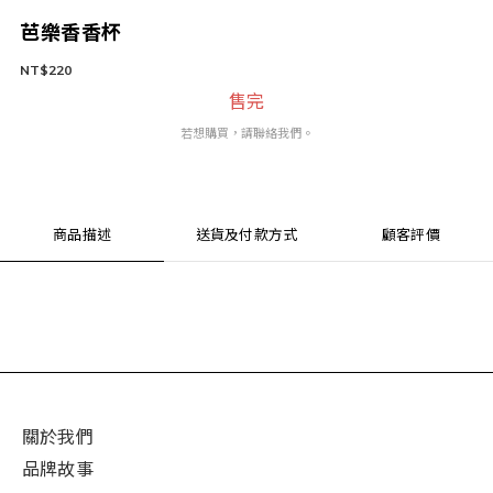
芭樂香香杯
NT$220
售完
若想購買，請聯絡我們。
商品描述
送貨及付款方式
顧客評價
關於我們
品牌故事