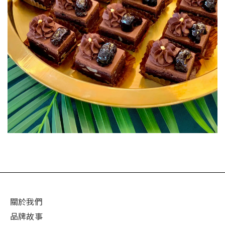
關於我們
品牌故事