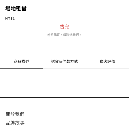
場地租借
NT$1
售完
若想購買，請聯絡我們。
商品描述
送貨及付款方式
顧客評價
關於我們
品牌故事