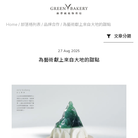
Home
/
部落格列表
/
品牌合作
/
為藝術獻上來自大地的甜點
文章分類
27 Aug 2025
為藝術獻上來自大地的甜點