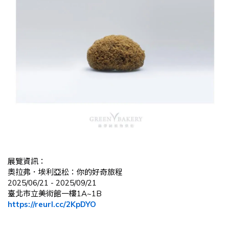
展覽資訊：
奧拉弗．埃利亞松：你的好奇旅程
2025/06/21 - 2025/09/21
臺北市立美術館一樓1A~1B
https://reurl.cc/2KpDYO